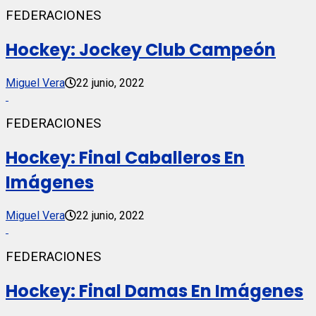
FEDERACIONES
Hockey: Jockey Club Campeón
Miguel Vera
22 junio, 2022
FEDERACIONES
Hockey: Final Caballeros En
Imágenes
Miguel Vera
22 junio, 2022
FEDERACIONES
Hockey: Final Damas En Imágenes