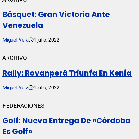
Básquet: Gran Victoria Ante
Venezuela
Miguel Vera
1 julio, 2022
ARCHIVO
Rally: Rovanperä Triunfa En Kenia
Miguel Vera
1 julio, 2022
FEDERACIONES
Golf: Nueva Entrega De «Córdoba
Es Golf»