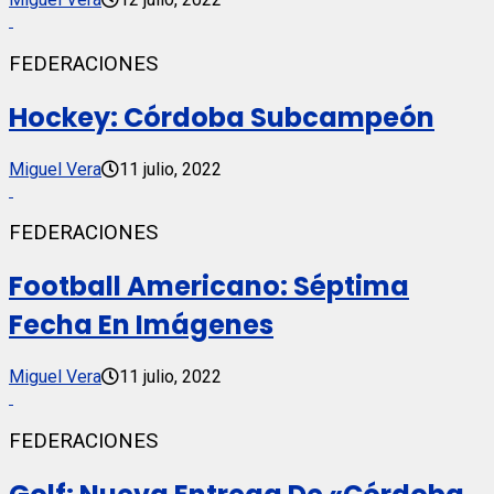
FEDERACIONES
Hockey: Córdoba Subcampeón
Miguel Vera
11 julio, 2022
FEDERACIONES
Football Americano: Séptima
Fecha En Imágenes
Miguel Vera
11 julio, 2022
FEDERACIONES