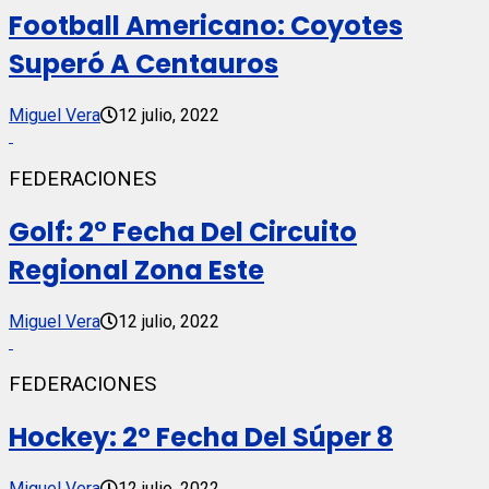
Football Americano: Coyotes
Superó A Centauros
Miguel Vera
12 julio, 2022
FEDERACIONES
Golf: 2° Fecha Del Circuito
Regional Zona Este
Miguel Vera
12 julio, 2022
FEDERACIONES
Hockey: 2º Fecha Del Súper 8
Miguel Vera
12 julio, 2022