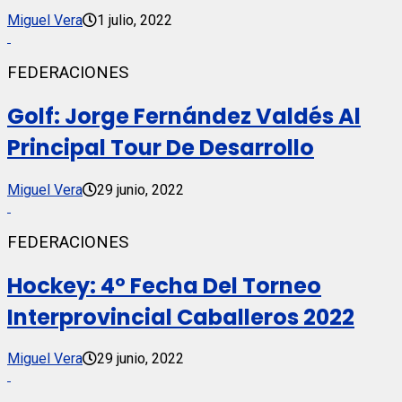
Miguel Vera
1 julio, 2022
FEDERACIONES
Golf: Jorge Fernández Valdés Al
Principal Tour De Desarrollo
Miguel Vera
29 junio, 2022
FEDERACIONES
Hockey: 4º Fecha Del Torneo
Interprovincial Caballeros 2022
Miguel Vera
29 junio, 2022