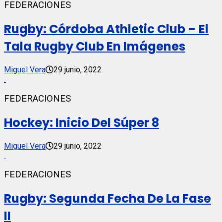
FEDERACIONES
Rugby: Córdoba Athletic Club – El
Tala Rugby Club En Imágenes
Miguel Vera
29 junio, 2022
FEDERACIONES
Hockey: Inicio Del Súper 8
Miguel Vera
29 junio, 2022
FEDERACIONES
Rugby: Segunda Fecha De La Fase
II