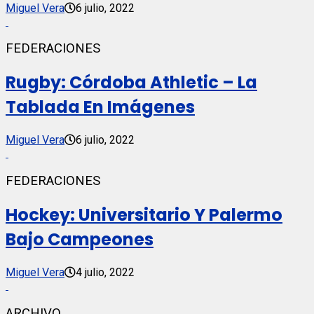
Miguel Vera
6 julio, 2022
FEDERACIONES
Rugby: Córdoba Athletic – La
Tablada En Imágenes
Miguel Vera
6 julio, 2022
FEDERACIONES
Hockey: Universitario Y Palermo
Bajo Campeones
Miguel Vera
4 julio, 2022
ARCHIVO