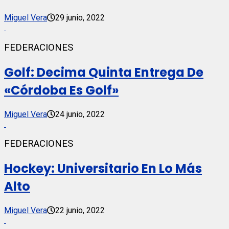
Miguel Vera
29 junio, 2022
FEDERACIONES
Golf: Decima Quinta Entrega De
«Córdoba Es Golf»
Miguel Vera
24 junio, 2022
FEDERACIONES
Hockey: Universitario En Lo Más
Alto
Miguel Vera
22 junio, 2022