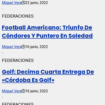
Miguel Vera
22 junio, 2022
FEDERACIONES
Football Americano: Triunfo De
Cóndores Y Puntero En Soledad
Miguel Vera
16 junio, 2022
FEDERACIONES
Golf: Decima Cuarta Entrega De
«Córdoba Es Golf»
Miguel Vera
16 junio, 2022
FEDERACIONES