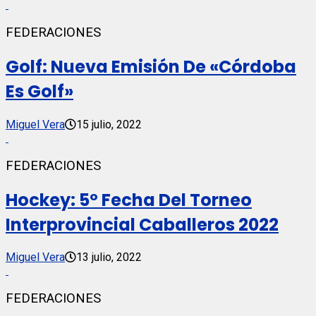
FEDERACIONES
Golf: Nueva Emisión De «Córdoba
Es Golf»
Miguel Vera
15 julio, 2022
FEDERACIONES
Hockey: 5º Fecha Del Torneo
Interprovincial Caballeros 2022
Miguel Vera
13 julio, 2022
FEDERACIONES