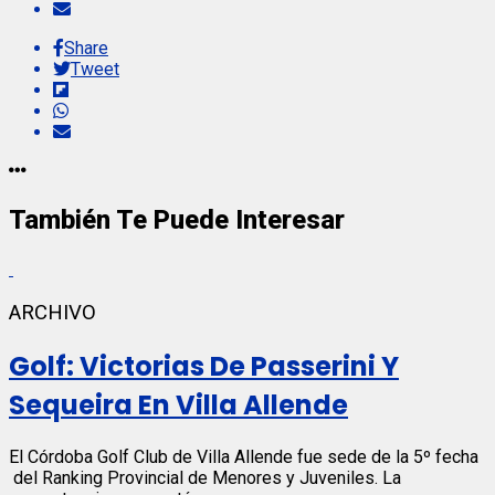
Share
Tweet
También Te Puede Interesar
ARCHIVO
Golf: Victorias De Passerini Y
Sequeira En Villa Allende
El Córdoba Golf Club de Villa Allende fue sede de la 5º fecha
del Ranking Provincial de Menores y Juveniles. La