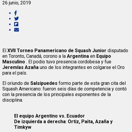
26 junio, 2019
El
XVII Torneo Panamericano de Squash Junior
disputado
en Toronto, Canadá, corono a la
Argentina
en
Equipo
Masculino
. El podio tuvo presencia cordobesa y fue
Jeremías Azaña
uno de los integrantes en colgarse el Oro
para el país.
El oriundo de
Salsipuedes
formo parte de esta gran cita del
Squash Americano: fueron seis días de competencia y contó
con la presencia de los principales exponentes de la
disciplina.
El equipo Argentino vs. Ecuador
De izquierda a derecha
:
Ortiz, Paita, Azaña y
Timkyw