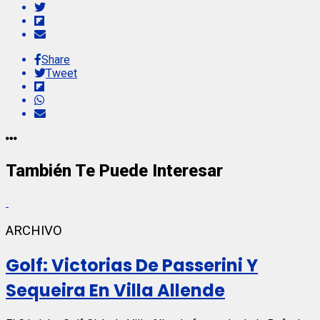
Share
Tweet
También Te Puede Interesar
ARCHIVO
Golf: Victorias De Passerini Y
Sequeira En Villa Allende