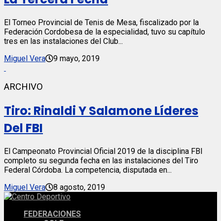
El Torneo Provincial de Tenis de Mesa, fiscalizado por la
Federación Cordobesa de la especialidad, tuvo su capítulo
tres en las instalaciones del Club...
Miguel Vera
9 mayo, 2019
ARCHIVO
Tiro: Rinaldi Y Salamone Líderes
Del FBI
El Campeonato Provincial Oficial 2019 de la disciplina FBI
completo su segunda fecha en las instalaciones del Tiro
Federal Córdoba. La competencia, disputada en...
Miguel Vera
8 agosto, 2019
FEDERACIONES