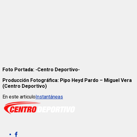
Foto Portada: -Centro Deportivo-
Producción Fotográfica: Pipo Heyd Pardo – Miguel Vera
(Centro Deportivo)
En este articulo
Instantáneas