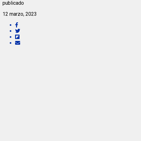
publicado
12 marzo, 2023