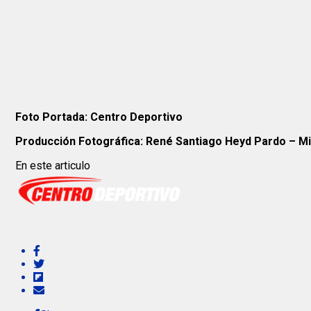
Foto Portada: Centro Deportivo
Producción Fotográfica: René Santiago Heyd Pardo – M
En este articulo