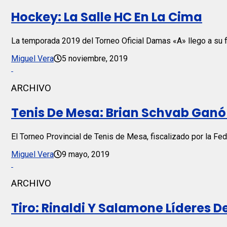
Hockey: La Salle HC En La Cima
La temporada 2019 del Torneo Oficial Damas «A» llego a su fi
Miguel Vera
5 noviembre, 2019
ARCHIVO
Tenis De Mesa: Brian Schvab Ganó
El Torneo Provincial de Tenis de Mesa, fiscalizado por la Fed
Miguel Vera
9 mayo, 2019
ARCHIVO
Tiro: Rinaldi Y Salamone Líderes De