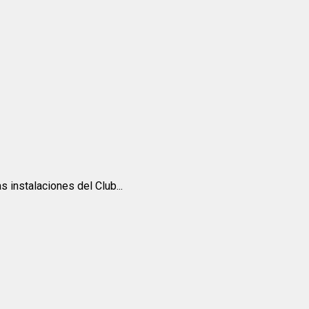
 instalaciones del Club...