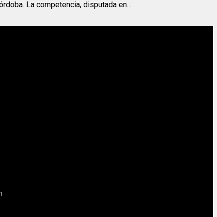
órdoba. La competencia, disputada en...
m