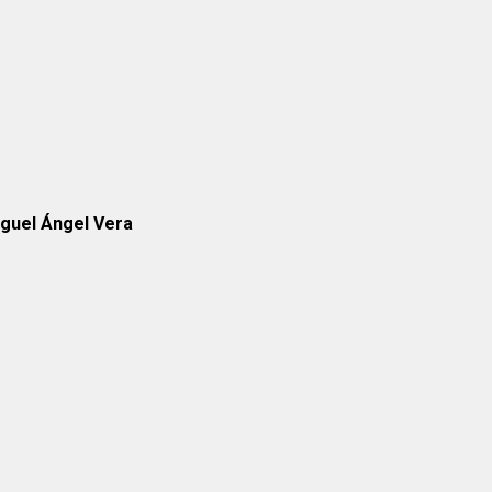
iguel Ángel Vera