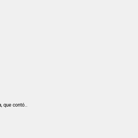
 que contó...