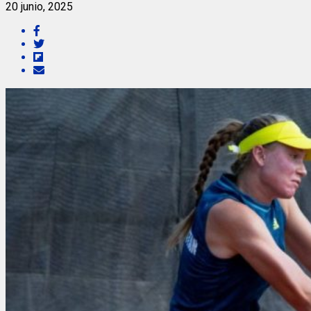
20 junio, 2025