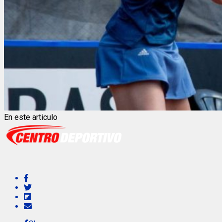
En este articulo