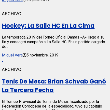
ARCHIVO
Hockey: La Salle HC En La Cima
La temporada 2019 del Torneo Oficial Damas «A» llego a su
fin y consagró campeón a La Salle HC. En un partido cargado
de...
Miguel Vera
5 noviembre, 2019
ARCHIVO
Tenis De Mesa: Brian Schvab Ganó
La Tercera Fecha
El Torneo Provincial de Tenis de Mesa, fiscalizado por la
Federación Cordobesa de la especialidad, tuvo su capítulo