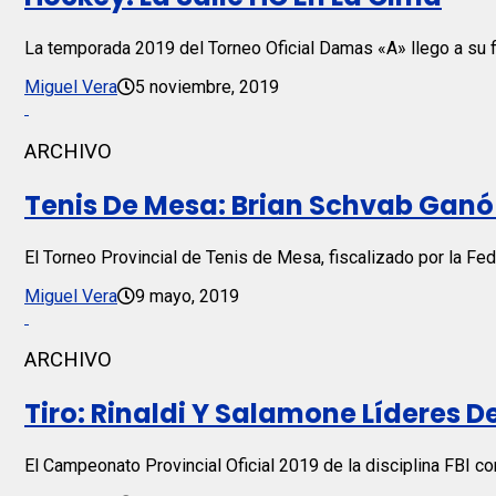
La temporada 2019 del Torneo Oficial Damas «A» llego a su fi
Miguel Vera
5 noviembre, 2019
ARCHIVO
Tenis De Mesa: Brian Schvab Ganó
El Torneo Provincial de Tenis de Mesa, fiscalizado por la Fed
Miguel Vera
9 mayo, 2019
ARCHIVO
Tiro: Rinaldi Y Salamone Líderes De
El Campeonato Provincial Oficial 2019 de la disciplina FBI c