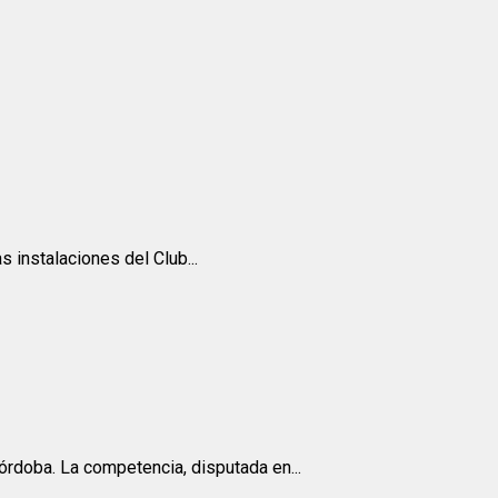
 instalaciones del Club...
órdoba. La competencia, disputada en...