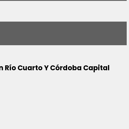
 Río Cuarto Y Córdoba Capital