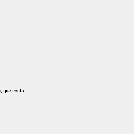
 que contó...