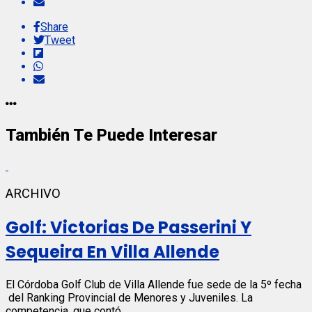
Share
Tweet
También Te Puede Interesar
ARCHIVO
Golf: Victorias De Passerini Y
Sequeira En Villa Allende
El Córdoba Golf Club de Villa Allende fue sede de la 5º fecha
del Ranking Provincial de Menores y Juveniles. La
competencia, que contó...