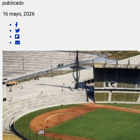
publicado
16 mayo, 2026