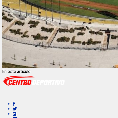
En este articulo