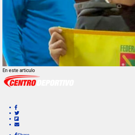
En este articulo