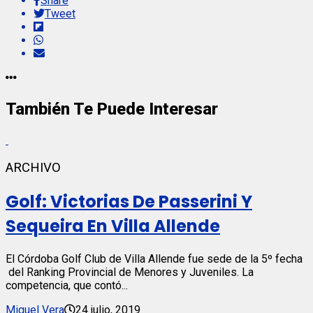
Share
Tweet
También Te Puede Interesar
ARCHIVO
Golf: Victorias De Passerini Y
Sequeira En Villa Allende
El Córdoba Golf Club de Villa Allende fue sede de la 5º fecha
del Ranking Provincial de Menores y Juveniles. La
competencia, que contó...
Miguel Vera
24 julio, 2019