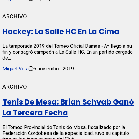
ARCHIVO
Hockey: La Salle HC En La Cima
La temporada 2019 del Torneo Oficial Damas «A» llego a su
fin y consagró campeón a La Salle HC. En un partido cargado
de...
Miguel Vera
5 noviembre, 2019
ARCHIVO
Tenis De Mesa: Brian Schvab Ganó
La Tercera Fecha
El Torneo Provincial de Tenis de Mesa, fiscalizado por la
Federación Cordobesa de la especialidad, tuvo su capítulo