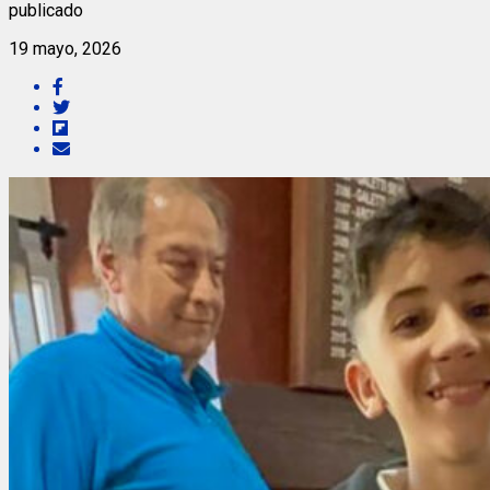
publicado
19 mayo, 2026