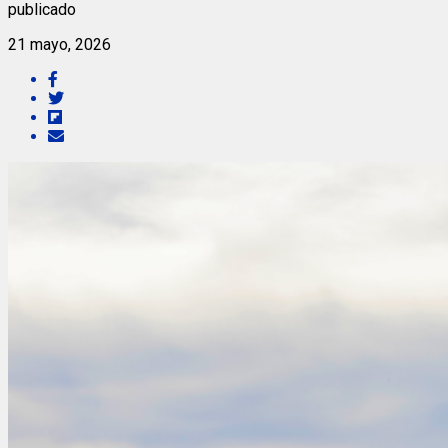
publicado
21 mayo, 2026