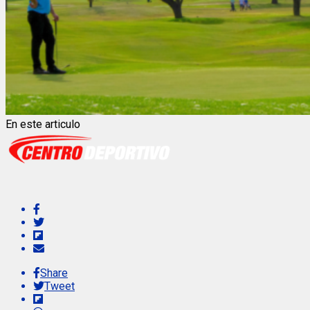
En este articulo
Share
Tweet