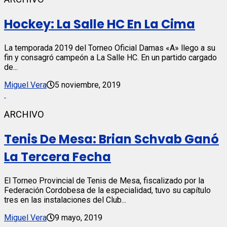
Hockey: La Salle HC En La Cima
La temporada 2019 del Torneo Oficial Damas «A» llego a su
fin y consagró campeón a La Salle HC. En un partido cargado
de...
Miguel Vera
5 noviembre, 2019
ARCHIVO
Tenis De Mesa: Brian Schvab Ganó
La Tercera Fecha
El Torneo Provincial de Tenis de Mesa, fiscalizado por la
Federación Cordobesa de la especialidad, tuvo su capítulo
tres en las instalaciones del Club...
Miguel Vera
9 mayo, 2019