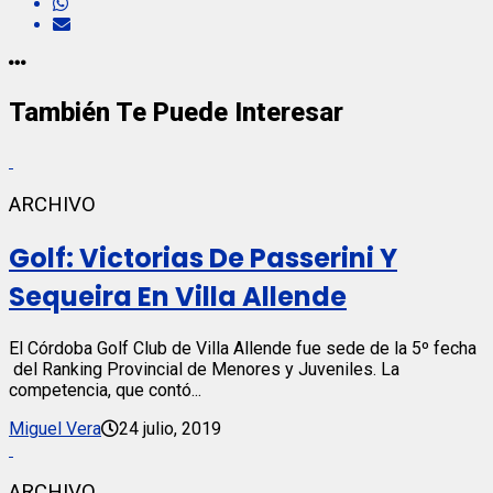
También Te Puede Interesar
ARCHIVO
Golf: Victorias De Passerini Y
Sequeira En Villa Allende
El Córdoba Golf Club de Villa Allende fue sede de la 5º fecha
del Ranking Provincial de Menores y Juveniles. La
competencia, que contó...
Miguel Vera
24 julio, 2019
ARCHIVO