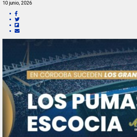
10 junio, 2026