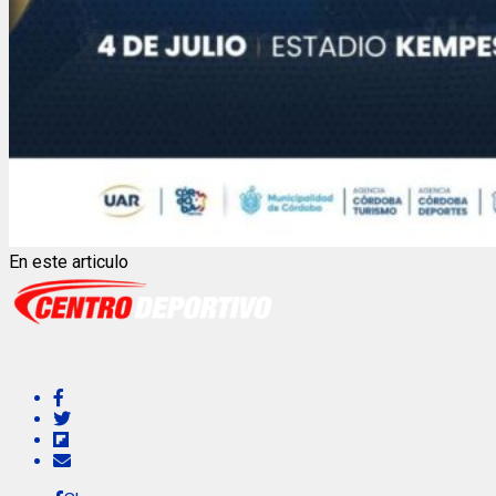
En este articulo