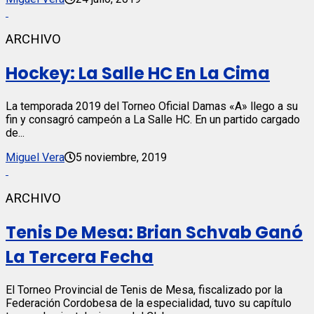
ARCHIVO
Hockey: La Salle HC En La Cima
La temporada 2019 del Torneo Oficial Damas «A» llego a su
fin y consagró campeón a La Salle HC. En un partido cargado
de...
Miguel Vera
5 noviembre, 2019
ARCHIVO
Tenis De Mesa: Brian Schvab Ganó
La Tercera Fecha
El Torneo Provincial de Tenis de Mesa, fiscalizado por la
Federación Cordobesa de la especialidad, tuvo su capítulo