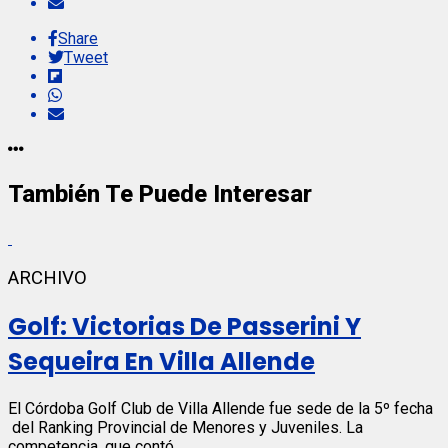
Share
Tweet
También Te Puede Interesar
ARCHIVO
Golf: Victorias De Passerini Y
Sequeira En Villa Allende
El Córdoba Golf Club de Villa Allende fue sede de la 5º fecha
del Ranking Provincial de Menores y Juveniles. La
competencia, que contó...