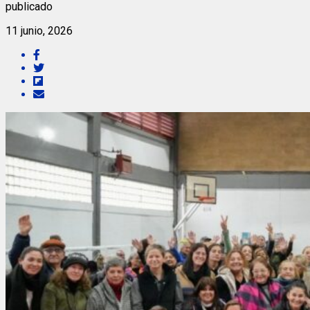
publicado
11 junio, 2026