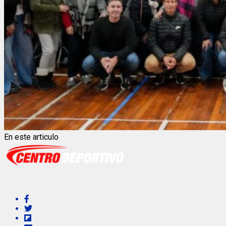
En este articulo